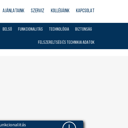
AJÁNLATAINK
SZERVIZ
KOLLÉGÁINK
KAPCSOLAT
BELSŐ
FUNKCIONALITÁS
TECHNOLÓGIA
BIZTONSÁG
FELSZERELTSÉG ÉS TECHNIKAI ADATOK