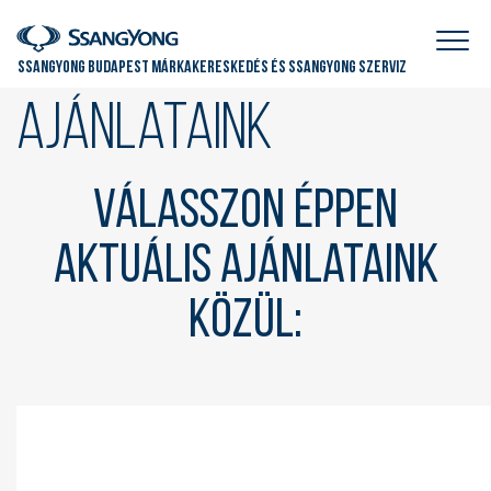
SSANGYONG BUDAPEST MÁRKAKERESKEDÉS ÉS SSANGYONG SZERVIZ
Ajánlataink
Válasszon éppen
aktuális ajánlataink
közül: